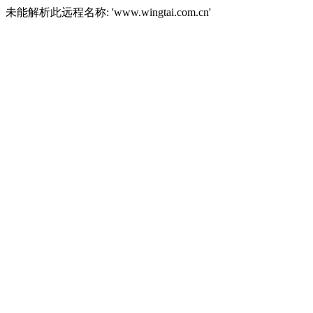
未能解析此远程名称: 'www.wingtai.com.cn'